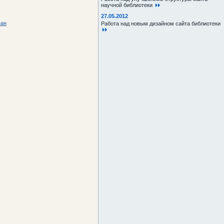
научной библиотеки
27.05.2012
ван
Работа над новым дизайном сайта библиотеки