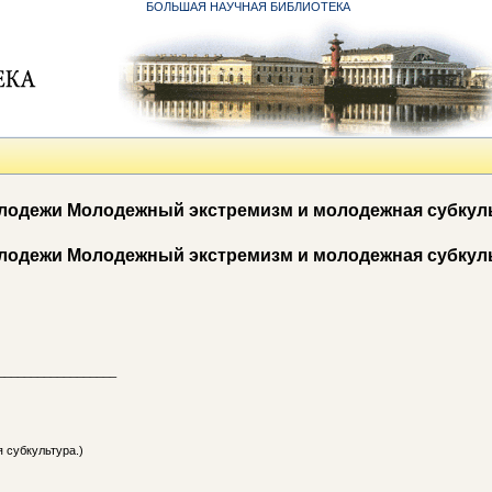
БОЛЬШАЯ НАУЧНАЯ БИБЛИОТЕКА
лодежи Молодежный экстремизм и молодежная субкул
лодежи Молодежный экстремизм и молодежная субкул
__________________
 субкультура.)