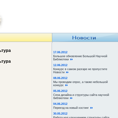
ьтура
17.06.2012
Большое обновление Большой Научной
Библиотеки
ьтура
12.06.2012
Конкурс в самом разгаре не пропустите
Новости
08.06.2012
Мы проводим опрос, а также небольшой
конкурс
05.06.2012
Сена дизайна и структуры сайта научной
библиотеки
04.06.2012
Переезд на новый хостинг
30.05.2012
Работа над улучшением структуры сайта