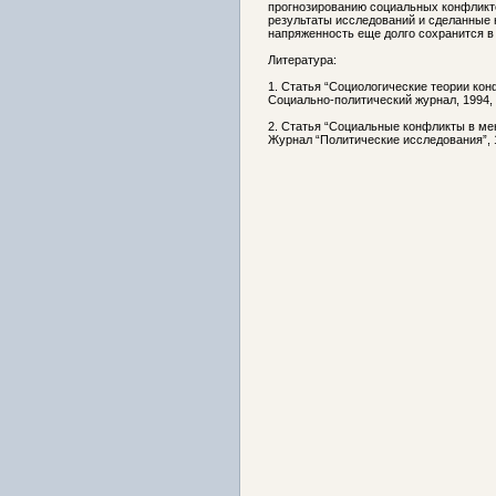
прогнозированию социальных конфликт
результаты исследований и сделанные н
напряженность еще долго сохранится в
Литература:
1. Статья “Социологические теории кон
Социально-политический журнал, 1994, 
2. Статья “Социальные конфликты в м
Журнал “Политические исследования”, 1