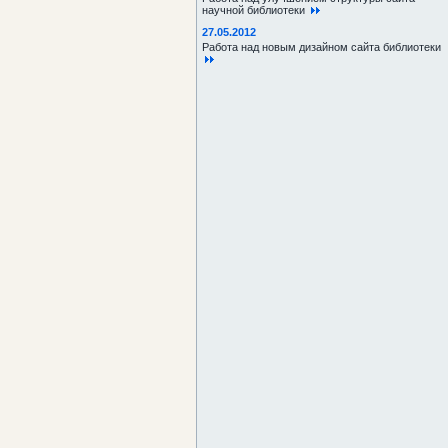
научной библиотеки
27.05.2012
Работа над новым дизайном сайта библиотеки