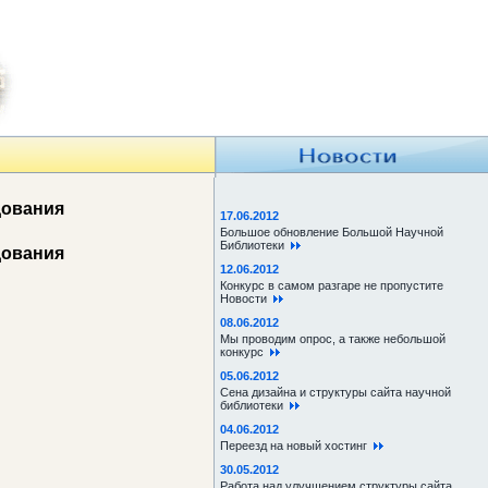
дования
17.06.2012
Большое обновление Большой Научной
Библиотеки
дования
12.06.2012
Конкурс в самом разгаре не пропустите
Новости
08.06.2012
Мы проводим опрос, а также небольшой
конкурс
05.06.2012
Сена дизайна и структуры сайта научной
библиотеки
04.06.2012
Переезд на новый хостинг
30.05.2012
Работа над улучшением структуры сайта