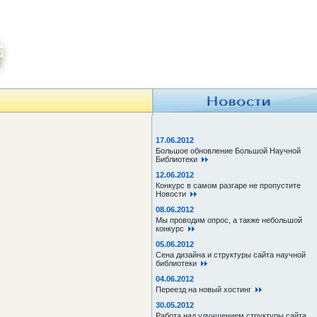
17.06.2012
Большое обновление Большой Научной
Библиотеки
12.06.2012
Конкурс в самом разгаре не пропустите
Новости
08.06.2012
Мы проводим опрос, а также небольшой
конкурс
05.06.2012
Сена дизайна и структуры сайта научной
библиотеки
04.06.2012
.
Переезд на новый хостинг
.
30.05.2012
Работа над улучшением структуры сайта